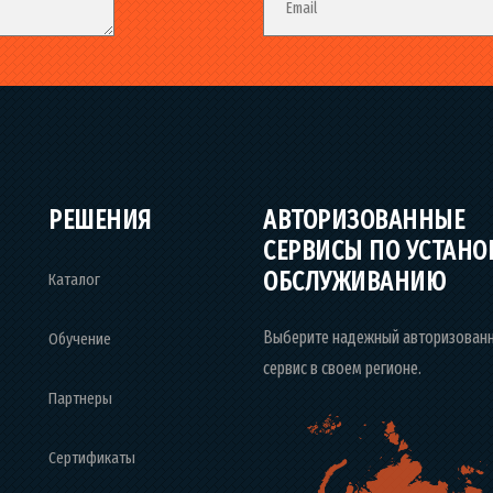
Email
РЕШЕНИЯ
АВТОРИЗОВАННЫЕ
СЕРВИСЫ ПО УСТАНО
ОБСЛУЖИВАНИЮ
Каталог
Выберите надежный авторизован
Обучение
сервис в своем регионе.
Партнеры
Сертификаты