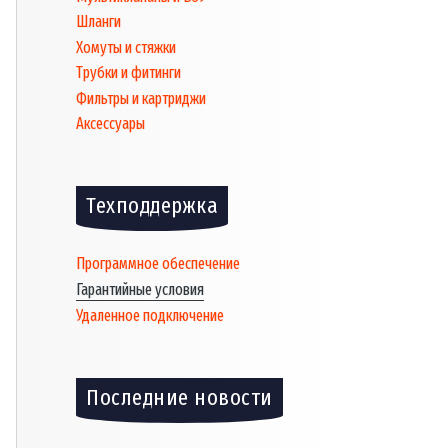
Шланги
Хомуты и стяжки
Трубки и фитинги
Фильтры и картриджи
Аксессуары
Техподдержка
Программное обеспечение
Гарантийные условия
Удаленное подключение
Последние новости