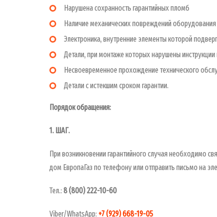
Нарушена сохранность гарантийных пломб
Наличие механических повреждений оборудования
Электроника, внутренние элементы которой подвер
Детали, при монтаже которых нарушены инструкции 
Несвоевременное прохождение технического обсл
Детали с истекшим сроком гарантии.
Порядок обращения:
1. ШАГ.
При возникновении гарантийного случая необходимо св
дом ЕвропаГаз по телефону или отправить письмо на эл
Тел.:
8 (800) 222-10-60
Viber/WhatsApp:
+7 (929) 668-19-05