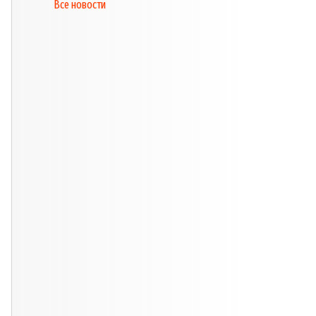
Все новости