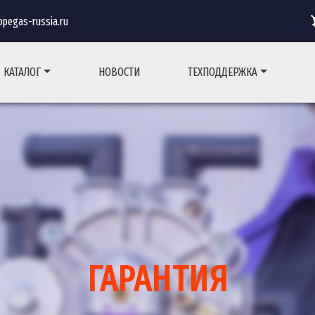
pegas-russia.ru
КАТАЛОГ
НОВОСТИ
ТЕХПОДДЕРЖКА
ГАРАНТИЯ