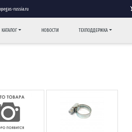
pegas-russia.ru
КАТАЛОГ
НОВОСТИ
ТЕХПОДДЕРЖКА