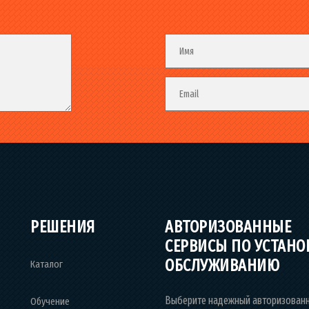
Fieldset
Имя
Email
РЕШЕНИЯ
АВТОРИЗОВАННЫЕ
СЕРВИСЫ ПО УСТАНО
ОБСЛУЖИВАНИЮ
Каталог
Выберите надежный авторизован
Обучение