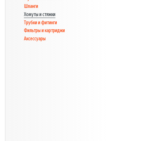
Шланги
Хомуты и стяжки
Трубки и фитинги
Фильтры и картриджи
Аксессуары