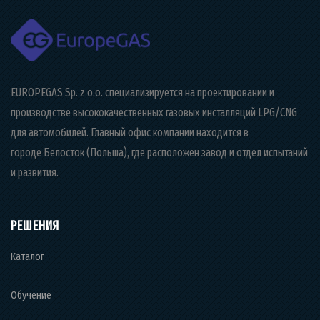
EUROPEGAS Sp. z o.o. специализируется на проектировании и
производстве высококачественных газовых инсталляций LPG/CNG
для автомобилей. Главный офис компании находится в
городе Белосток (Польша), где расположен завод и отдел испытаний
и развития.
РЕШЕНИЯ
Каталог
Обучение