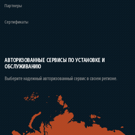
Партнеры
Сертификаты
АВТОРИЗОВАННЫЕ СЕРВИСЫ ПО УСТАНОВКЕ И
ОБСЛУЖИВАНИЮ
Выберите надежный авторизованный сервис в своем регионе.