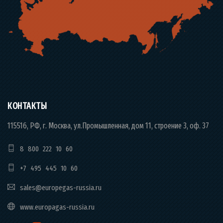
КОНТАКТЫ
115516, РФ, г. Москва, ул.Промышленная, дом 11, строение 3, оф. 37
8 800 222 10 60
+7 495 445 10 60
sales@europegas-russia.ru
www.europagas-russia.ru