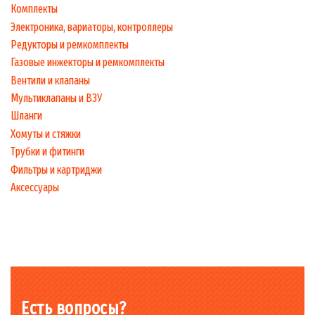
Комплекты
Электроника, вариаторы, контроллеры
Редукторы и ремкомплекты
Газовые инжекторы и ремкомплекты
Вентили и клапаны
Мультиклапаны и ВЗУ
Шланги
Хомуты и стяжки
Трубки и фитинги
Фильтры и картриджи
Аксессуары
Есть вопросы?