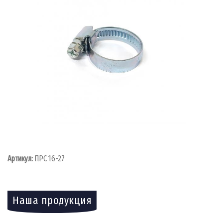
Артикул:
ПРС 16-27
Наша продукция