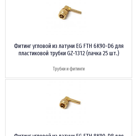
Фитинг угловой из латуни EG FTH 6K90-D6 для
пластиковой трубки GZ-1312 (пачка 25 шт.)
Трубки и фитинги