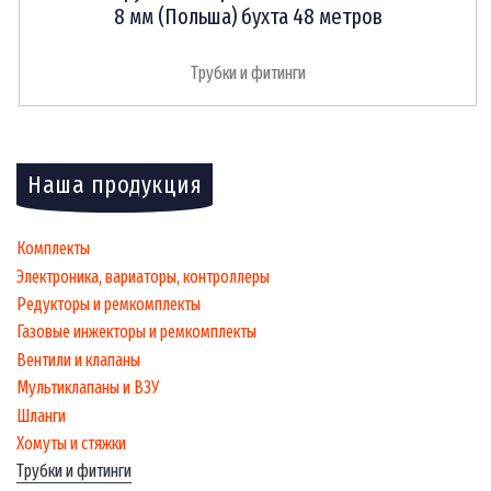
8 мм (Польша) бухта 48 метров
Трубки и фитинги
Наша продукция
Комплекты
Электроника, вариаторы, контроллеры
Редукторы и ремкомплекты
Газовые инжекторы и ремкомплекты
Вентили и клапаны
Мультиклапаны и ВЗУ
Шланги
Хомуты и стяжки
Трубки и фитинги