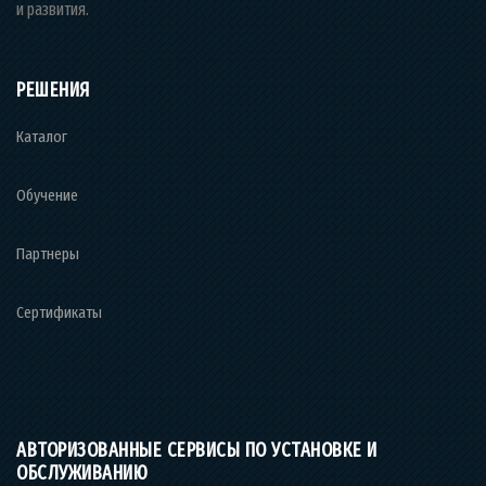
и развития.
РЕШЕНИЯ
Каталог
Обучение
Партнеры
Сертификаты
АВТОРИЗОВАННЫЕ СЕРВИСЫ ПО УСТАНОВКЕ И
ОБСЛУЖИВАНИЮ