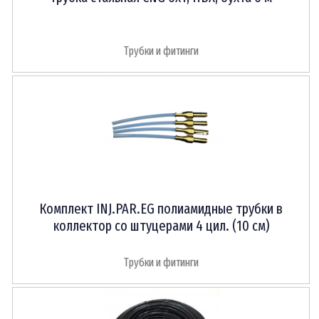
Трубки и фитинги
Комплект INJ.PAR.EG полиамидные трубки в
коллектор со штуцерами 4 цил. (10 см)
Трубки и фитинги