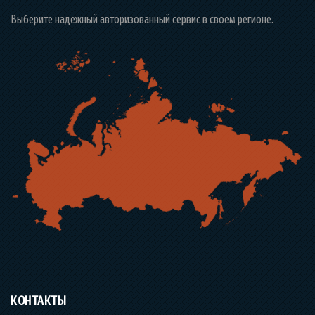
Выберите надежный авторизованный сервис в своем регионе.
КОНТАКТЫ