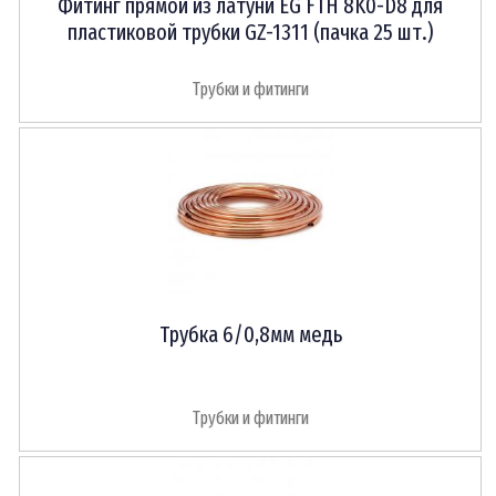
Фитинг прямой из латуни EG FTH 8K0-D8 для
пластиковой трубки GZ-1311 (пачка 25 шт.)
Трубки и фитинги
Трубка 6/0,8мм медь
Трубки и фитинги