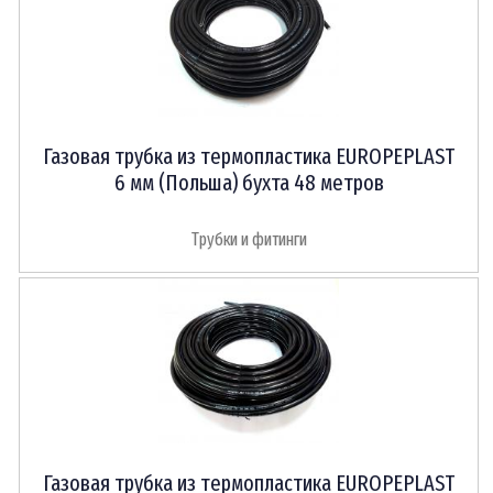
Газовая трубка из термопластика EUROPEPLAST
6 мм (Польша) бухта 48 метров
Трубки и фитинги
Газовая трубка из термопластика EUROPEPLAST