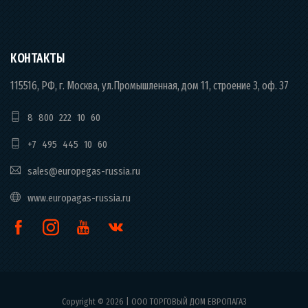
КОНТАКТЫ
115516, РФ, г. Москва, ул.Промышленная, дом 11, строение 3, оф. 37
8 800 222 10 60
+7 495 445 10 60
sales@europegas-russia.ru
www.europagas-russia.ru
Copyright © 2026 | ООО ТОРГОВЫЙ ДОМ ЕВРОПАГАЗ