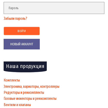
Забыли пароль?
НОВЫЙ АККАУНТ
Наша продукция
Комплекты
Электроника, вариаторы, контроллеры
Редукторы и ремкомплекты
Газовые инжекторы и ремкомплекты
Вентили и клапаны