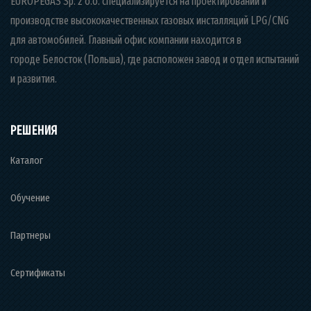
EUROPEGAS Sp. z o.o. специализируется на проектировании и
производстве высококачественных газовых инсталляций LPG/CNG
для автомобилей. Главный офис компании находится в
городе Белосток (Польша), где расположен завод и отдел испытаний
и развития.
РЕШЕНИЯ
Каталог
Обучение
Партнеры
Сертификаты