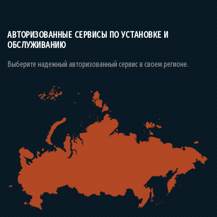
АВТОРИЗОВАННЫЕ СЕРВИСЫ ПО УСТАНОВКЕ И
ОБСЛУЖИВАНИЮ
Выберите надежный авторизованный сервис в своем регионе.