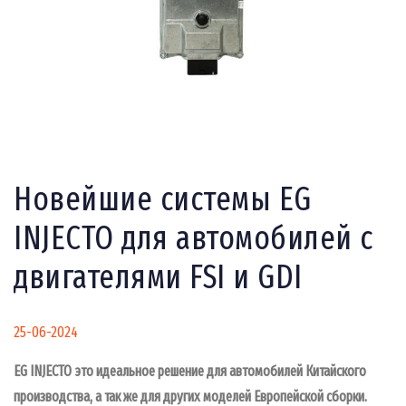
Новейшие системы EG
INJECTO для автомобилей с
двигателями FSI и GDI
25-06-2024
EG INJECTO
это идеальное решение для автомобилей Китайского
производства, а так же для других моделей Европейской сборки.