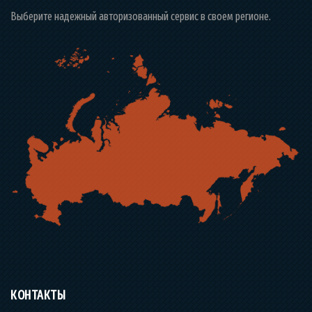
Выберите надежный авторизованный сервис в своем регионе.
КОНТАКТЫ