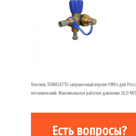
Вентиль TOMASETTO заправочный версия VM04 для Российс
механический. Максимальное рабочее давление 26,0 МП
Есть вопросы?