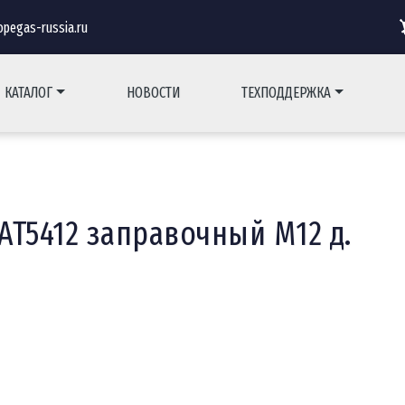
pegas-russia.ru
КАТАЛОГ
НОВОСТИ
ТЕХПОДДЕРЖКА
T5412 заправочный М12 д.