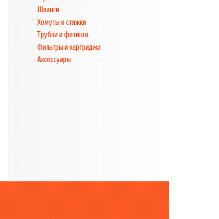
Шланги
Хомуты и стяжки
Трубки и фитинги
Фильтры и картриджи
Аксессуары