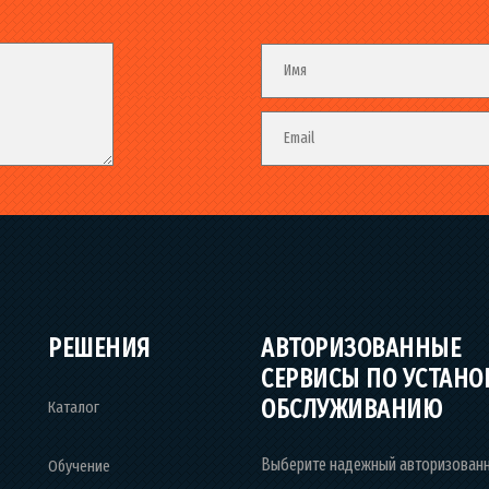
Fieldset
Имя
Email
РЕШЕНИЯ
АВТОРИЗОВАННЫЕ
СЕРВИСЫ ПО УСТАНО
ОБСЛУЖИВАНИЮ
Каталог
Выберите надежный авторизован
Обучение