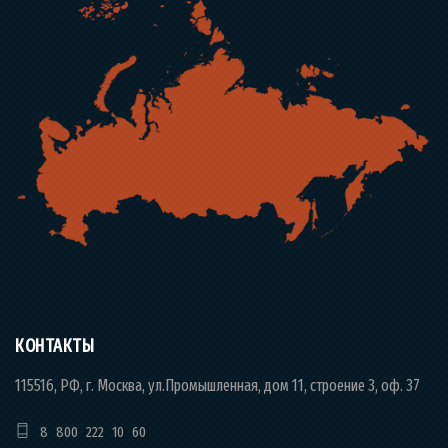
КОНТАКТЫ
115516, РФ, г. Москва, ул.Промышленная, дом 11, строение 3, оф. 37
8 800 222 10 60