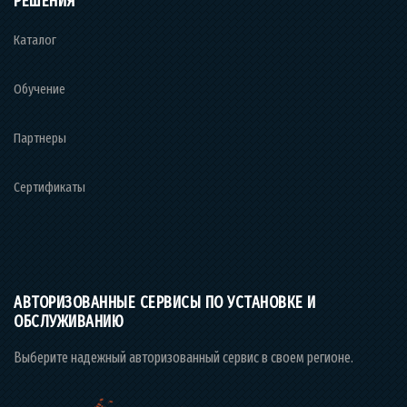
РЕШЕНИЯ
Каталог
Обучение
Партнеры
Сертификаты
АВТОРИЗОВАННЫЕ СЕРВИСЫ ПО УСТАНОВКЕ И
ОБСЛУЖИВАНИЮ
Выберите надежный авторизованный сервис в своем регионе.