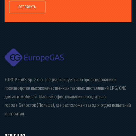
EUROPEGAS Sp. z o.o. специализируется на проектировании и
производстве высококачественных газовых инсталляций LPG/CNG
для автомобилей. Главный офис компании находится в
городе Белосток (Польша), где расположен завод и отдел испытаний
и развития.