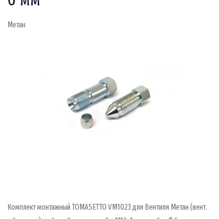
Метан
Комплект монтажный TOMASETTO VM1023 для Вентиля Метан (вент.