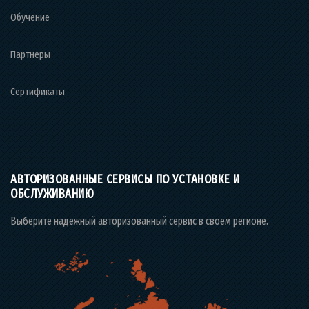
Обучение
Партнеры
Сертификаты
АВТОРИЗОВАННЫЕ СЕРВИСЫ ПО УСТАНОВКЕ И
ОБСЛУЖИВАНИЮ
Выберите надежный авторизованный сервис в своем регионе.