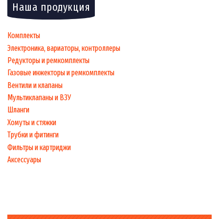
Наша продукция
Комплекты
Электроника, вариаторы, контроллеры
Редукторы и ремкомплекты
Газовые инжекторы и ремкомплекты
Вентили и клапаны
Мультиклапаны и ВЗУ
Шланги
Хомуты и стяжки
Трубки и фитинги
Фильтры и картриджи
Аксессуары