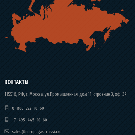
КОНТАКТЫ
115516, РФ, г. Москва, ул.Промышленная, дом 11, строение 3, оф. 37
8 800 222 10 60
+7 495 445 10 60
sales@europegas-russia.ru