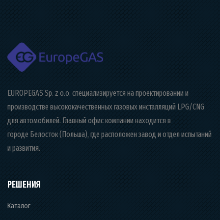
EUROPEGAS Sp. z o.o. специализируется на проектировании и
производстве высококачественных газовых инсталляций LPG/CNG
для автомобилей. Главный офис компании находится в
городе Белосток (Польша), где расположен завод и отдел испытаний
и развития.
РЕШЕНИЯ
Каталог