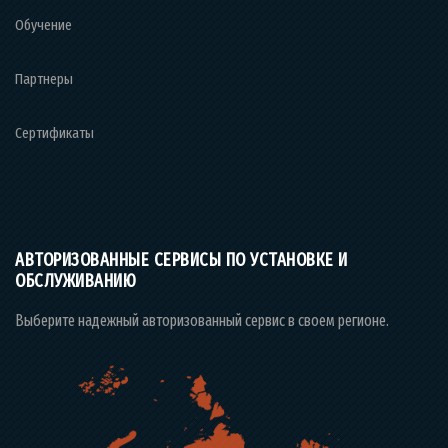
Обучение
Партнеры
Сертификаты
АВТОРИЗОВАННЫЕ СЕРВИСЫ ПО УСТАНОВКЕ И
ОБСЛУЖИВАНИЮ
Выберите надежный авторизованный сервис в своем регионе.