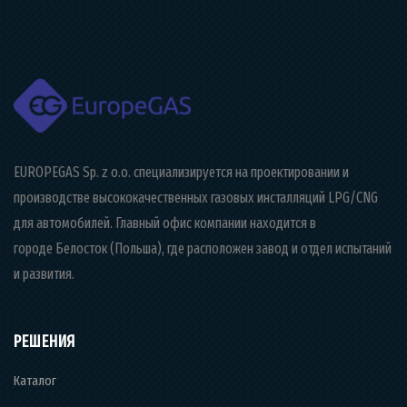
EUROPEGAS Sp. z o.o. специализируется на проектировании и
производстве высококачественных газовых инсталляций LPG/CNG
для автомобилей. Главный офис компании находится в
городе Белосток (Польша), где расположен завод и отдел испытаний
и развития.
РЕШЕНИЯ
Каталог