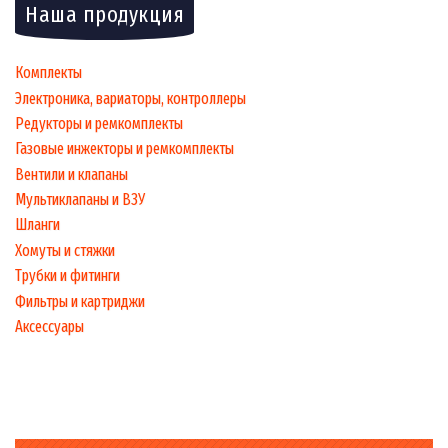
Наша продукция
Комплекты
Электроника, вариаторы, контроллеры
Редукторы и ремкомплекты
Газовые инжекторы и ремкомплекты
Вентили и клапаны
Мультиклапаны и ВЗУ
Шланги
Хомуты и стяжки
Трубки и фитинги
Фильтры и картриджи
Аксессуары