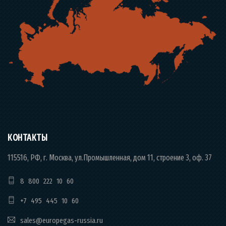
КОНТАКТЫ
115516, РФ, г. Москва, ул.Промышленная, дом 11, строение 3, оф. 37
8 800 222 10 60
+7 495 445 10 60
sales@europegas-russia.ru