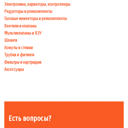
Электроника, вариаторы, контроллеры
Редукторы и ремкомплекты
Газовые инжекторы и ремкомплекты
Вентили и клапаны
Мультиклапаны и ВЗУ
Шланги
Хомуты и стяжки
Трубки и фитинги
Фильтры и картриджи
Аксессуары
Есть вопросы?