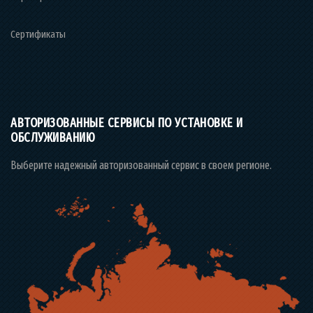
Сертификаты
АВТОРИЗОВАННЫЕ СЕРВИСЫ ПО УСТАНОВКЕ И
ОБСЛУЖИВАНИЮ
Выберите надежный авторизованный сервис в своем регионе.