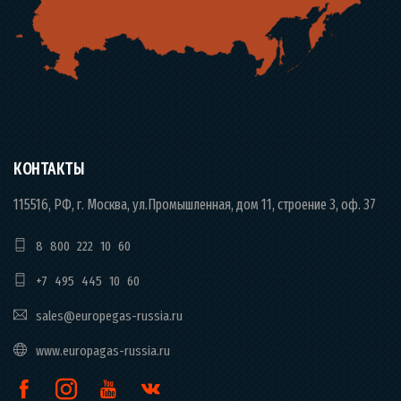
КОНТАКТЫ
115516, РФ, г. Москва, ул.Промышленная, дом 11, строение 3, оф. 37
8 800 222 10 60
+7 495 445 10 60
sales@europegas-russia.ru
www.europagas-russia.ru