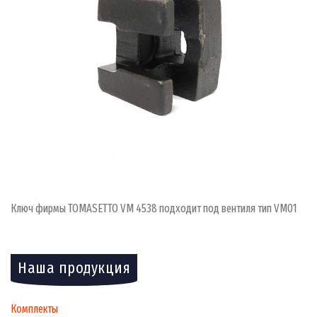
Ключ фирмы TOMASETTO VM 4538 подходит под вентиля тип VM01
Наша продукция
Комплекты