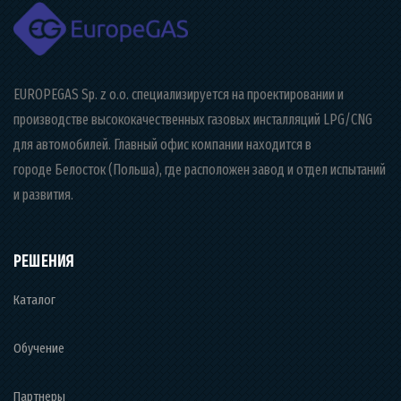
EUROPEGAS Sp. z o.o. специализируется на проектировании и
производстве высококачественных газовых инсталляций LPG/CNG
для автомобилей. Главный офис компании находится в
городе Белосток (Польша), где расположен завод и отдел испытаний
и развития.
РЕШЕНИЯ
Каталог
Обучение
Партнеры