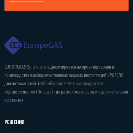
EUROPEGAS Sp. z o.o. специализируется на проектировании и
производстве высококачественных газовых инсталляций LPG/CNG
для автомобилей. Главный офис компании находится в
городе Белосток (Польша), где расположен завод и отдел испытаний
и развития.
РЕШЕНИЯ