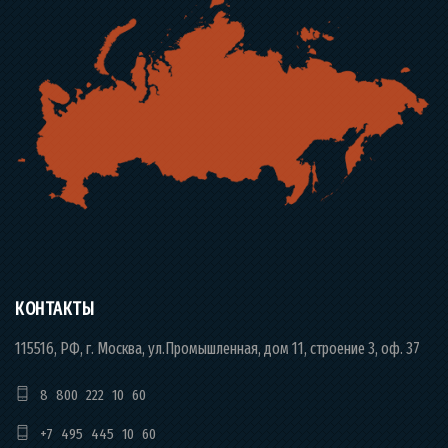
КОНТАКТЫ
115516, РФ, г. Москва, ул.Промышленная, дом 11, строение 3, оф. 37
8 800 222 10 60
+7 495 445 10 60