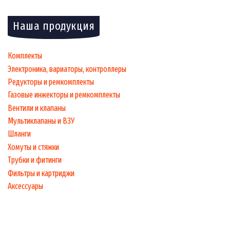
Наша продукция
Комплекты
Электроника, вариаторы, контроллеры
Редукторы и ремкомплекты
Газовые инжекторы и ремкомплекты
Вентили и клапаны
Мультиклапаны и ВЗУ
Шланги
Хомуты и стяжки
Трубки и фитинги
Фильтры и картриджи
Аксессуары