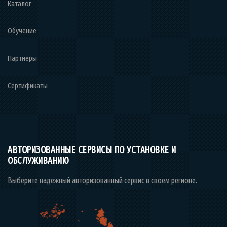
Каталог
Обучение
Партнеры
Сертификаты
АВТОРИЗОВАННЫЕ СЕРВИСЫ ПО УСТАНОВКЕ И
ОБСЛУЖИВАНИЮ
Выберите надежный авторизованный сервис в своем регионе.