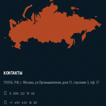
КОНТАКТЫ
115516, РФ, г. Москва, ул.Промышленная, дом 11, строение 3, оф. 37
8 800 222 10 60
+7 495 445 10 60