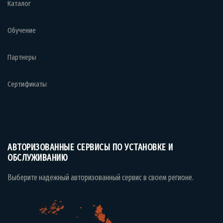
Каталог
Обучение
Партнеры
Сертификаты
АВТОРИЗОВАННЫЕ СЕРВИСЫ ПО УСТАНОВКЕ И
ОБСЛУЖИВАНИЮ
Выберите надежный авторизованный сервис в своем регионе.