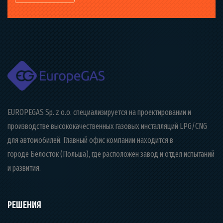
EUROPEGAS Sp. z o.o. специализируется на проектировании и
производстве высококачественных газовых инсталляций LPG/CNG
для автомобилей. Главный офис компании находится в
городе Белосток (Польша), где расположен завод и отдел испытаний
и развития.
РЕШЕНИЯ