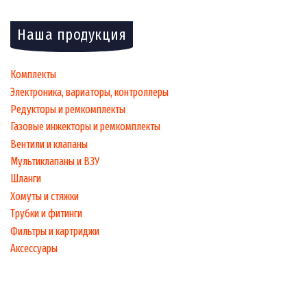
Наша продукция
Комплекты
Электроника, вариаторы, контроллеры
Редукторы и ремкомплекты
Газовые инжекторы и ремкомплекты
Вентили и клапаны
Мультиклапаны и ВЗУ
Шланги
Хомуты и стяжки
Трубки и фитинги
Фильтры и картриджи
Аксессуары