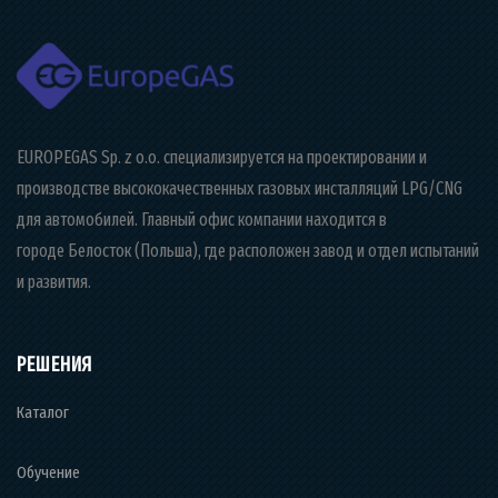
EUROPEGAS Sp. z o.o. специализируется на проектировании и
производстве высококачественных газовых инсталляций LPG/CNG
для автомобилей. Главный офис компании находится в
городе Белосток (Польша), где расположен завод и отдел испытаний
и развития.
РЕШЕНИЯ
Каталог
Обучение