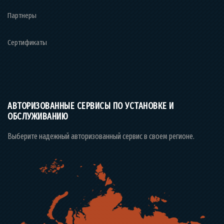
Партнеры
Сертификаты
АВТОРИЗОВАННЫЕ СЕРВИСЫ ПО УСТАНОВКЕ И
ОБСЛУЖИВАНИЮ
Выберите надежный авторизованный сервис в своем регионе.