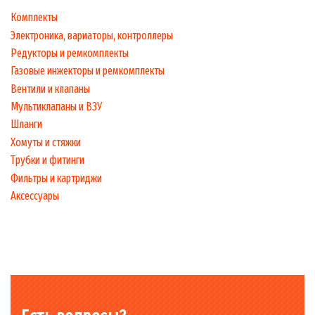
Комплекты
Электроника, вариаторы, контроллеры
Редукторы и ремкомплекты
Газовые инжекторы и ремкомплекты
Вентили и клапаны
Мультиклапаны и ВЗУ
Шланги
Хомуты и стяжки
Трубки и фитинги
Фильтры и картриджи
Аксессуары