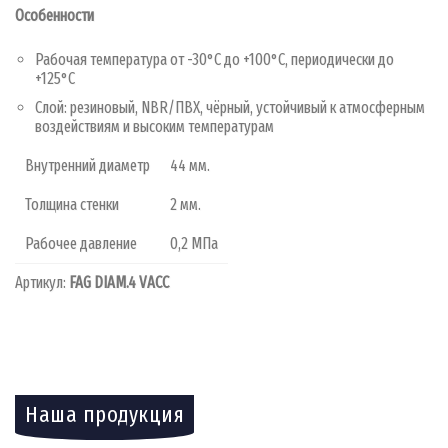
Особенности
Рабочая температура от -30°C до +100°C, периодически до
+125°C
Слой: резиновый, NBR/ПВХ, чёрный, устойчивый к атмосферным
воздействиям и высоким температурам
Внутренний диаметр
44 мм.
Толщина стенки
2 мм.
Рабочее давление
0,2 МПа
Артикул:
FAG DIAM.4 VACC
Наша продукция