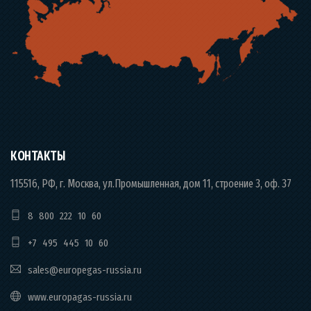
КОНТАКТЫ
115516, РФ, г. Москва, ул.Промышленная, дом 11, строение 3, оф. 37
8 800 222 10 60
+7 495 445 10 60
sales@europegas-russia.ru
www.europagas-russia.ru