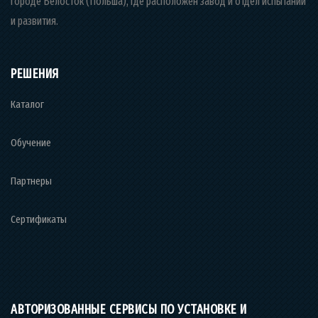
городе Белосток (Польша), где расположен завод и отдел испытаний
и развития.
РЕШЕНИЯ
Каталог
Обучение
Партнеры
Сертификаты
АВТОРИЗОВАННЫЕ СЕРВИСЫ ПО УСТАНОВКЕ И