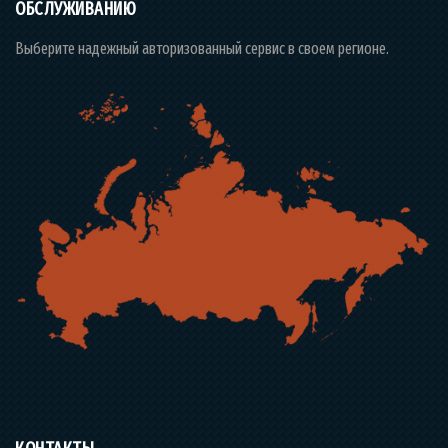
ОБСЛУЖИВАНИЮ
Выберите надежный авторизованный сервис в своем регионе.