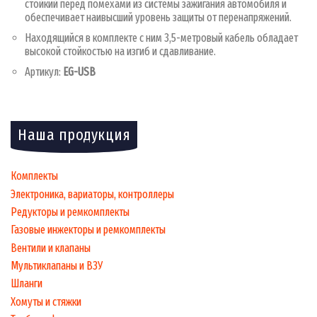
стойкий перед помехами из системы зажигания автомобиля и
обеспечивает наивысший уровень защиты от перенапряжений.
Находящийся в комплекте с ним 3,5-метровый кабель обладает
высокой стойкостью на изгиб и сдавливание.
Артикул:
EG-USB
Наша продукция
Комплекты
Электроника, вариаторы, контроллеры
Редукторы и ремкомплекты
Газовые инжекторы и ремкомплекты
Вентили и клапаны
Мультиклапаны и ВЗУ
Шланги
Хомуты и стяжки